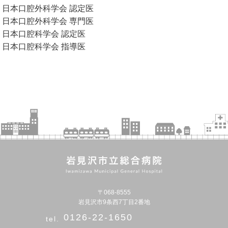
日本口腔外科学会 認定医
日本口腔外科学会 専門医
日本口腔科学会 認定医
日本口腔科学会 指導医
〒068-8555
岩見沢市9条西7丁目2番地
0126-22-1650