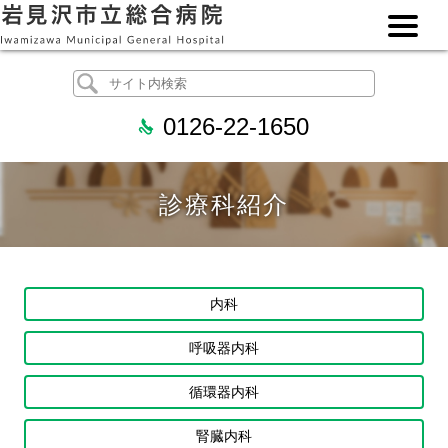
0126-22-1650
診療科紹介
内科
呼吸器内科
循環器内科
腎臓内科