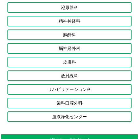
泌尿器科
精神神経科
麻酔科
脳神経外科
皮膚科
放射線科
リハビリテーション科
歯科口腔外科
血液浄化センター