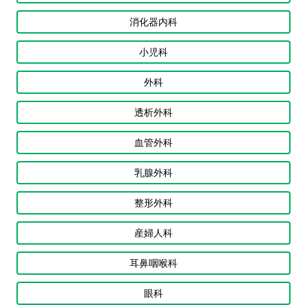
消化器内科
小児科
外科
透析外科
血管外科
乳腺外科
整形外科
産婦人科
耳鼻咽喉科
眼科