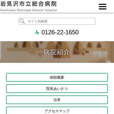
0126-22-1650
病院紹介
病院概要
院長あいさつ
沿革
アクセスマップ