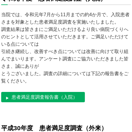
当院では、令和元年7月から11月までの約4か月で、入院患者
さまを対象とした患者満足度調査を実施いたしました。
調査結果は皆さまにご満足いただけるより良い病院づくりへ
のヒントとして活用させていただきます。ご満足いただけて
いる点については
引続き継続し、改善すべき点については改善に向けて取り組
んでまいります。アンケート調査にご協力いただきました皆
さま、誠にありが
とうございました。調査の詳細については下記の報告書をご
覧ください。
患者満足度調査報告書（入院）
平成30年度 患者満足度調査（外来）