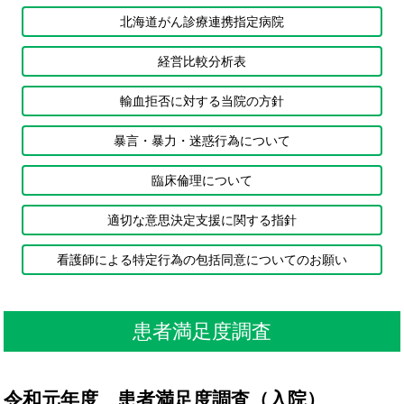
北海道がん診療連携指定病院
経営比較分析表
輸血拒否に対する当院の方針
暴言・暴力・迷惑行為について
臨床倫理について
適切な意思決定支援に関する指針
看護師による特定行為の包括同意についてのお願い
患者満足度調査
令和元年度 患者満足度調査（入院）