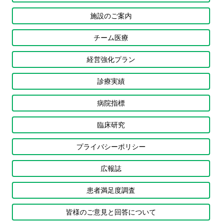
施設のご案内
チーム医療
経営強化プラン
診療実績
病院指標
臨床研究
プライバシーポリシー
広報誌
患者満足度調査
皆様のご意見と回答について