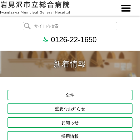
0126-22-1650
新着情報
全件
重要なお知らせ
お知らせ
採用情報