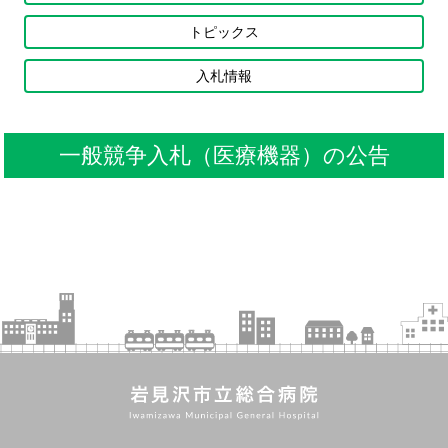
トピックス
入札情報
一般競争入札（医療機器）の公告