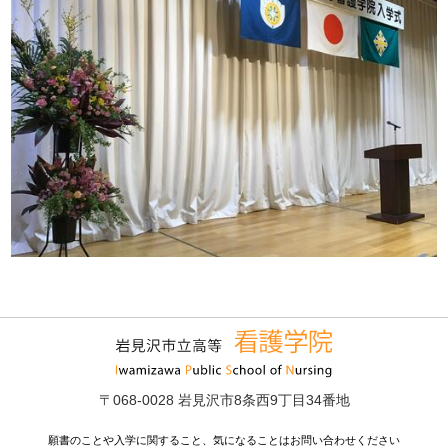
〒068-0028 岩見沢市8条西9丁目34番地
願書のことや入学に関すること、気になることはお問い合わせください